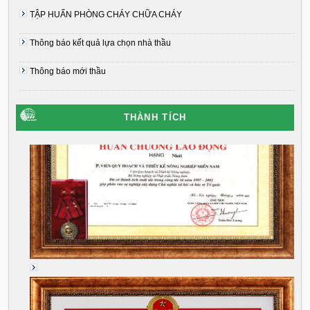
TẬP HUẤN PHÒNG CHÁY CHỮA CHÁY
Thông báo kết quả lựa chọn nhà thầu
Thông báo mới thầu
THÀNH TÍCH