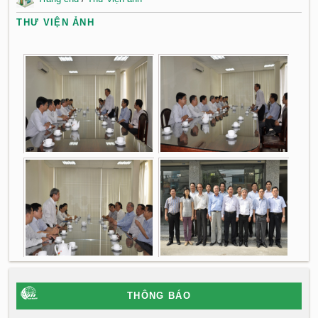
THƯ VIỆN ẢNH
THÔNG BÁO