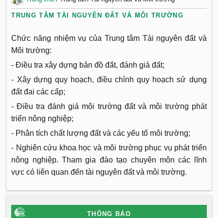
TRUNG TÂM TÀI NGUYÊN ĐẤT VÀ MÔI TRƯỜNG
Chức năng nhiệm vụ của Trung tâm Tài nguyên đất và
Môi trường:
- Điều tra xây dựng bản đồ đất, đánh giá đất;
- Xây dựng quy hoạch, điều chỉnh quy hoạch sử dụng
đất đai các cấp;
- Điều tra đánh giá môi trường đất và môi trường phát
triển nông nghiệp;
- Phân tích chất lượng đất và các yếu tố môi trường;
- Nghiên cứu khoa học và môi trường phục vụ phát triển
nông nghiệp. Tham gia đào tạo chuyên môn các lĩnh
vực có liên quan đến tài nguyên đất và môi trường.
THÔNG BÁO