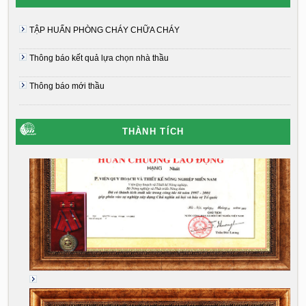
TẬP HUẤN PHÒNG CHÁY CHỮA CHÁY
Thông báo kết quả lựa chọn nhà thầu
Thông báo mới thầu
THÀNH TÍCH