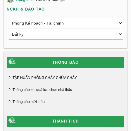
NCKH & ĐÀO TẠO
THÔNG BÁO
TẬP HUẤN PHÒNG CHÁY CHỮA CHÁY
Thông báo kết quả lựa chọn nhà thầu
Thông báo mới thầu
THÀNH TÍCH