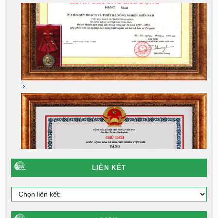
LIÊN KẾT