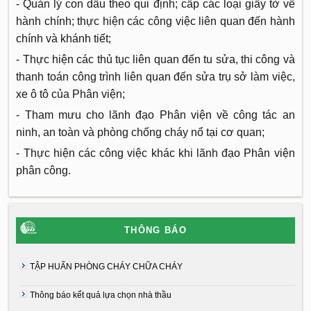
- Quản lý con dấu theo qui định; cấp các loại giấy tờ về
hành chính; thực hiện các công việc liên quan đến hành
chính và khánh tiết;
- Thực hiện các thủ tục liên quan đến tu sửa, thi công và
thanh toán công trình liên quan đến sửa trụ sở làm việc,
xe ô tô của Phân viện;
- Tham mưu cho lãnh đạo Phân viện về công tác an
ninh, an toàn và phòng chống cháy nổ tại cơ quan;
- Thực hiện các công việc khác khi lãnh đạo Phân viện
phân công.
THÔNG BÁO
TẬP HUẤN PHÒNG CHÁY CHỮA CHÁY
Thông báo kết quả lựa chọn nhà thầu