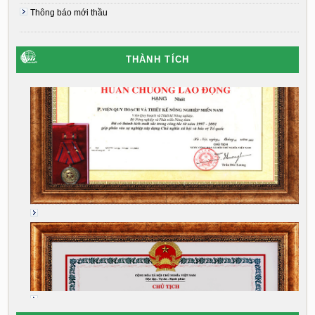
Thông báo mới thầu
THÀNH TÍCH