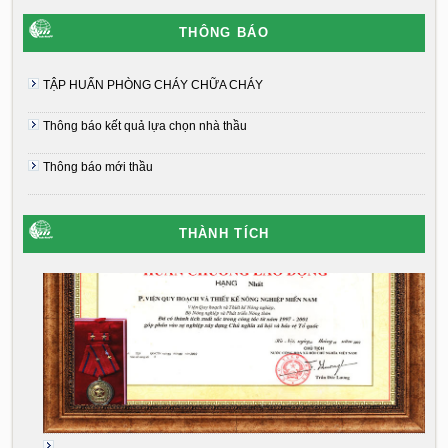
THÔNG BÁO
TẬP HUẤN PHÒNG CHÁY CHỮA CHÁY
Thông báo kết quả lựa chọn nhà thầu
Thông báo mới thầu
THÀNH TÍCH