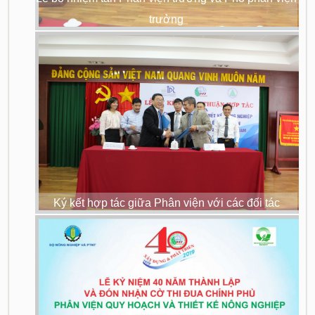
trưởng
Ký kết hợp tác giữa Phân viện với các đối tác