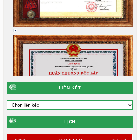
LIÊN KẾT
LỊCH