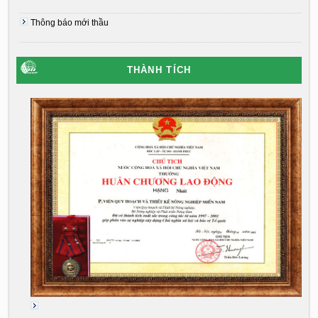
Thông báo mới thầu
THÀNH TÍCH